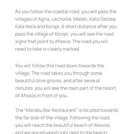
As you follow the coastal road, you will pass the
villages of Agria, Lechonia, Malaki, Kato Gatzea,
Kala Nera and Koropi. A short distance after you
pass the village of Koropi, you will see the road
signs that point to Afissos. The road you will
need to take is clearly marked.
You will follow this road down towards the
village. The road takes you through some
beautiful olive groves, and after several
minutes, you will see the main part of the resort
of Afissos in front of you.
The “Marabu Bar Restaurant” is located towards
the far side of the village. Following the road,
you will reach the beautiful beach of Abovos,
and we are situated right next to the beach.