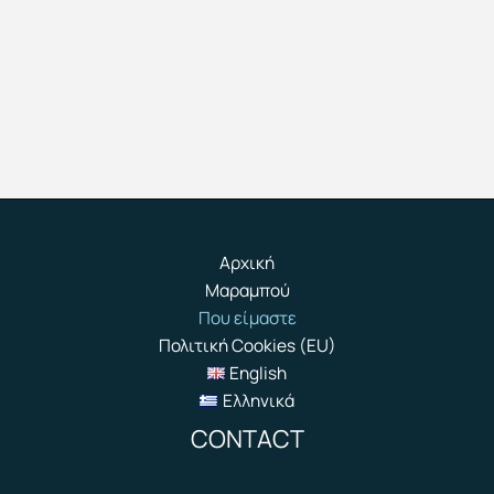
Αρχική
Μαραμπού
Που είμαστε
Πολιτική Cookies (EU)
English
Ελληνικά
CONTACT